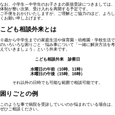
なお、小学生～中学生のお子さまの新規受診につきましては、
体制が整い次第、受け入れを再開する予定です。
ご不便をおかけいたしますが、ご理解とご協力のほど、よろし
くお願い申し上げます。
こども相談外来とは
０歳から中学生までの家庭生活や保育園・幼稚園・学校生活で
のいろいろな困りごと・悩み事について「一緒に解決方法を考
えていきましょう」という外来です。
こども相談外来 診察日
水曜日の午前（10時、11時）
木曜日の午後（15時、16時）
それ以外の日時でも可能な範囲で相談可能です。
困りごとの例
このような事で病院を受診していいのか悩まれている場合は、
ぜひご相談ください。