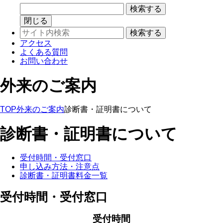
閉じる
アクセス
よくある質問
お問い合わせ
外来のご案内
TOP
外来のご案内
診断書・証明書について
診断書・証明書について
受付時間・受付窓口
申し込み方法・注意点
診断書・証明書料金一覧
受付時間・受付窓口
受付時間