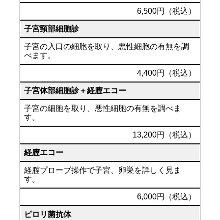
6,500円（税込）
子宮頸部細胞診
子宮の入口の細胞を取り、悪性細胞の有無を調
べます。
4,400円（税込）
子宮体部細胞診＋経膣エコー
子宮の細胞を取り、悪性細胞の有無を調べま
す。
13,200円（税込）
経膣エコー
経腟プローブ操作で子宮、卵巣を詳しく見ま
す。
6,000円（税込）
ピロリ菌抗体