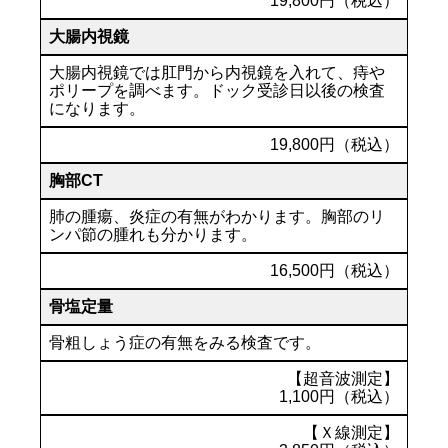
19,800円（税込）
大腸内視鏡
大腸内視鏡では肛門から内視鏡を入れて、痔や
ポリープを調べます。ドック受診日以後の検査
になります。
19,800円（税込）
胸部CT
肺の腫瘍、炎症の有無がわかります。胸部のリ
ンパ節の腫れも分かります。
16,500円（税込）
骨塩定量
骨粗しょう症の有無をみる検査です。
【超音波測定】
1,100円（税込）
【Ｘ線測定】