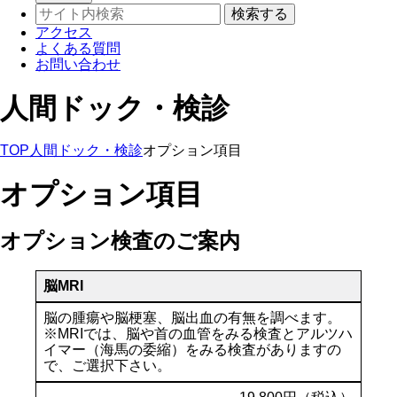
アクセス
よくある質問
お問い合わせ
人間ドック・検診
TOP
人間ドック・検診
オプション項目
オプション項目
オプション検査のご案内
脳MRI
脳の腫瘍や脳梗塞、脳出血の有無を調べます。
※MRIでは、脳や首の血管をみる検査とアルツハ
イマー（海馬の委縮）をみる検査がありますの
で、ご選択下さい。