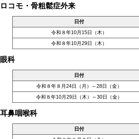
ロコモ・骨粗鬆症外来
日付
令和８年10月15日（木）
令和８年10月29日（木）
眼科
日付
令和８年８月24日（月）～28日（金）
令和８年10月29日（木）～30日（金）
耳鼻咽喉科
日付