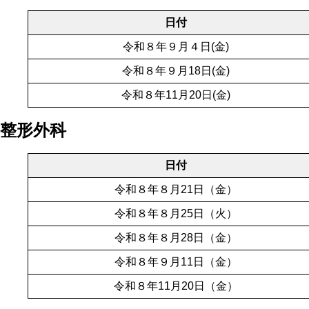
日付
令和８年９月４日(金)
令和８年９月18日(金)
令和８年11月20日(金)
整形外科
日付
令和８年８月21日（金）
令和８年８月25日（火）
令和８年８月28日（金）
令和８年９月11日（金）
令和８年11月20日（金）