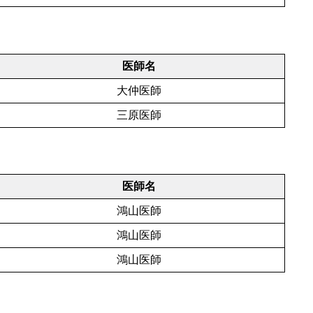
医師名
大仲医師
三原医師
医師名
鴻山医師
鴻山医師
鴻山医師