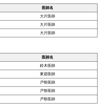
医師名
大片医師
大片医師
大片医師
医師名
鈴木医師
東迎医師
戸祭医師
戸祭医師
戸祭医師