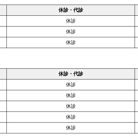
休診・代診
休診
休診
休診
休診・代診
休診
休診
休診
休診
休診