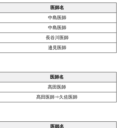
医師名
中島医師
中島医師
長谷川医師
邉見医師
医師名
髙田医師
髙田医師⇒久佐医師
医師名