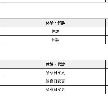
休診・代診
休診
休診
休診・代診
診察日変更
診察日変更
診察日変更