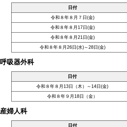
日付
令和８年８月７日(金)
令和８年８月17日(金)
令和８年８月21日(金)
令和８年８月26日(水)～28日(金)
呼吸器外科
日付
令和８年８月13日（木）～14日(金)
令和８年９月18日（金）
産婦人科
日付