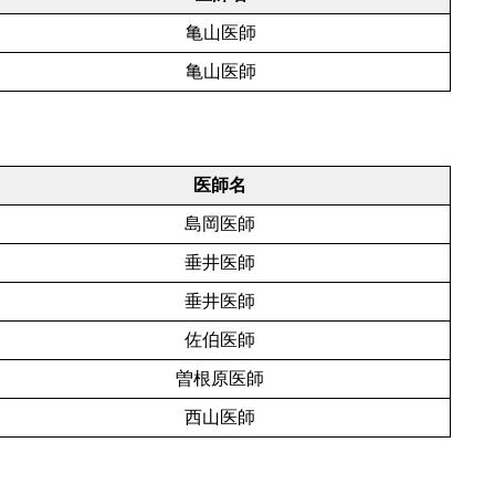
亀山医師
亀山医師
医師名
島岡医師
垂井医師
垂井医師
佐伯医師
曽根原医師
西山医師