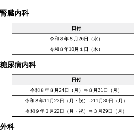
腎臓内科
日付
令和８年８月26日（水）
令和８年10月１日（木）
糖尿病内科
日付
令和８年８月24日（月）⇒８月31日（月）
令和８年11月23日（月・祝）⇒11月30日（月）
令和９年３月22日（月・祝）⇒３月29日（月）
外科