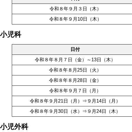
令和８年９月３日（木）
令和８年９月10日（木）
小児科
日付
令和８年８月７日（金）～13日（木）
令和８年８月25日（火）
令和８年８月28日（金）
令和８年９月７日（月）
令和８年９月21日（月）⇒９月14日（月）
令和８年９月30日（水）⇒９月24日（木）
小児外科