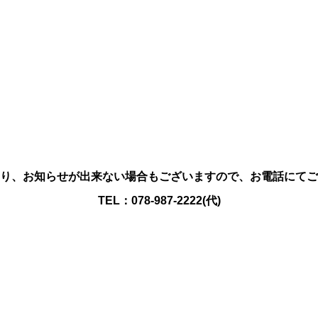
り、お知らせが出来ない場合もございますので、お電話にてご
TEL：078-987-2222(代)