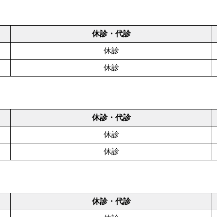
休診・代診
休診
休診
休診・代診
休診
休診
休診・代診