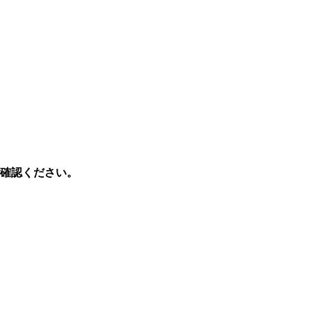
確認ください。