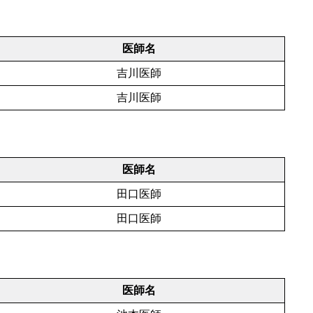
医師名
吉川医師
吉川医師
医師名
田口医師
田口医師
医師名