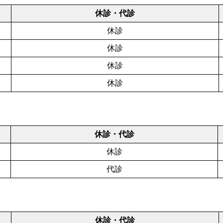
休診・代診
休診
休診
休診
休診
休診・代診
休診
代診
休診・代診