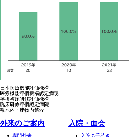
日本医療機能評価機構
医療機能評価機構認定病院
卒後臨床研修評価機構
臨床研修評価認定病院
敷地内・建物内禁煙
外来のご案内
⼊院・⾯会
専門外来
入院の手続き