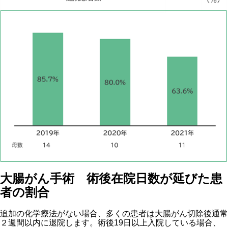
大腸がん手術 術後在院日数が延びた患
者の割合
追加の化学療法がない場合、多くの患者は大腸がん切除後通常
２週間以内に退院します。術後19日以上入院している場合、