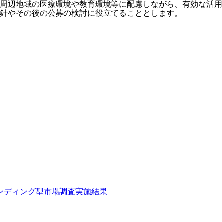
周辺地域の医療環境や教育環境等に配慮しながら、有効な活用
針やその後の公募の検討に役立てることとします。
ンディング型市場調査実施結果