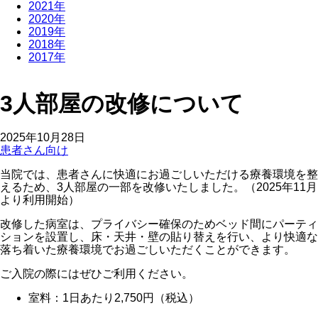
2021年
2020年
2019年
2018年
2017年
3人部屋の改修について
2025年10月28日
患者さん向け
当院では、患者さんに快適にお過ごしいただける療養環境を整
えるため、3人部屋の一部を改修いたしました。（2025年11月
より利用開始）
改修した病室は、プライバシー確保のためベッド間にパーティ
ションを設置し、床・天井・壁の貼り替えを行い、より快適な
落ち着いた療養環境でお過ごしいただくことができます。
ご入院の際にはぜひご利用ください。
室料：1日あたり2,750円（税込）