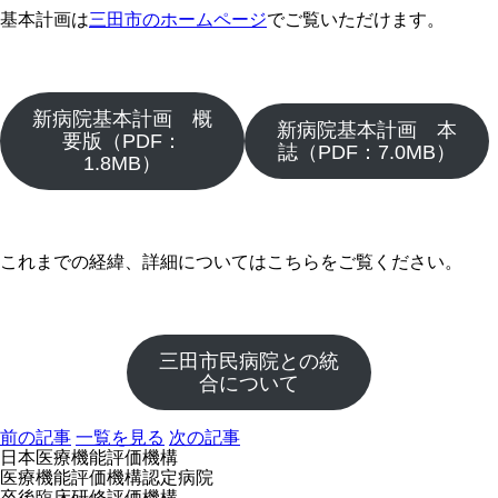
基本計画は
三田市のホームページ
でご覧いただけます。
新病院基本計画 概
新病院基本計画 本
要版（PDF：
誌（PDF：7.0MB）
1.8MB）
これまでの経緯、詳細についてはこちらをご覧ください。
三田市民病院との統
合について
前の記事
一覧を見る
次の記事
日本医療機能評価機構
医療機能評価機構認定病院
卒後臨床研修評価機構