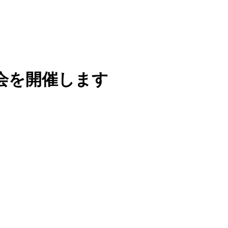
明会を開催します