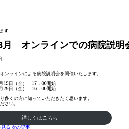
します
4年3月 オンラインでの病院説
日
オンラインによる病院説明会を開催いたします。
３月15日（金） 17：00開始
３月29日（金） 16：00開始
り多くの方に知っていただきたく思います。
ださい。
詳しくはこちら
を見る
次の記事