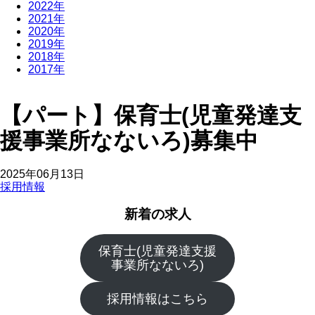
2022年
2021年
2020年
2019年
2018年
2017年
【パート】保育士(児童発達支
援事業所なないろ)募集中
2025年06月13日
採用情報
新着の求人
保育士(児童発達支援
事業所なないろ)
採用情報はこちら