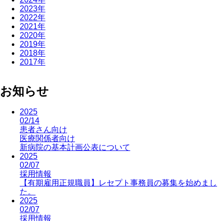
2023年
2022年
2021年
2020年
2019年
2018年
2017年
お知らせ
2025
02/14
患者さん向け
医療関係者向け
新病院の基本計画公表について
2025
02/07
採用情報
【有期雇用正規職員】レセプト事務員の募集を始めまし
た。
2025
02/07
採用情報